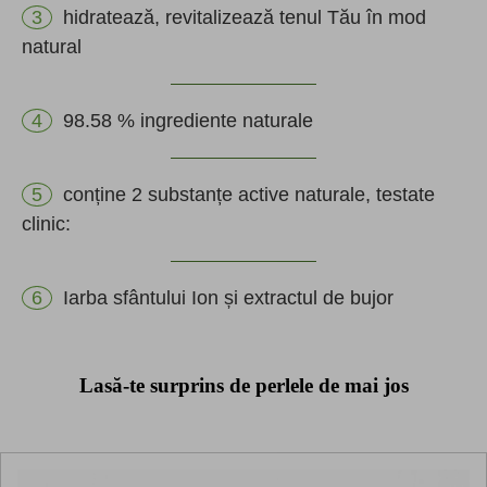
hidratează, revitalizează tenul Tău în mod
natural
98.58 % ingrediente naturale
conține 2 substanțe active naturale, testate
clinic:
Iarba sfântului Ion și extractul de bujor
Lasă-te surprins de perlele de mai jos