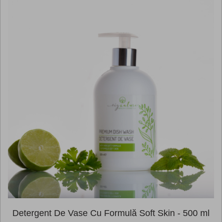
Detergent De Vase Cu Formulă Soft Skin - 500 ml