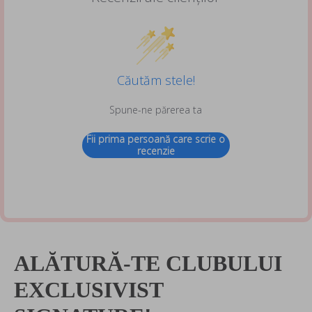
Căutăm stele!
Spune-ne părerea ta
Fii prima persoană care scrie o
recenzie
ALĂTURĂ-TE CLUBULUI
EXCLUSIVIST