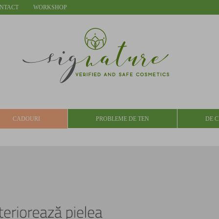
NTACT
WORKSHOP
CADOURI
PROBLEME DE TEN
DE C